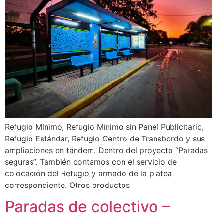
Refugio Mínimo, Refugio Mínimo sin Panel Publicitario,
Refugio Estándar, Refugio Centro de Transbordo y sus
ampliaciones en tándem. Dentro del proyecto “Paradas
seguras”. También contamos con el servicio de
colocación del Refugio y armado de la platea
correspondiente. Otros productos
Paradas de colectivo –