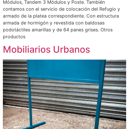
Módulos, Tandem 3 Módulos y Poste. También
contamos con el servicio de colocación del Refugio y
armado de la platea correspondiente. Con estructura
armada de hormigón y revestida con baldosas
podotáctiles amarillas y de 64 panes grises. Otros
productos
Mobiliarios Urbanos