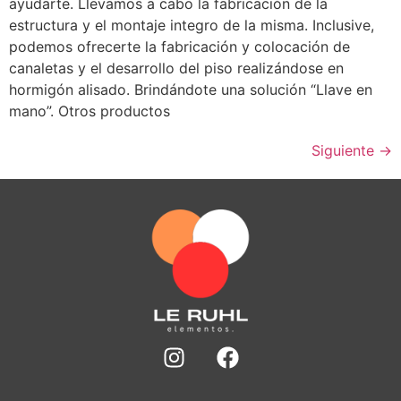
ayudarte. Llevamos a cabo la fabricación de la
estructura y el montaje integro de la misma. Inclusive,
podemos ofrecerte la fabricación y colocación de
canaletas y el desarrollo del piso realizándose en
hormigón alisado. Brindándote una solución “Llave en
mano”. Otros productos
Siguiente
→