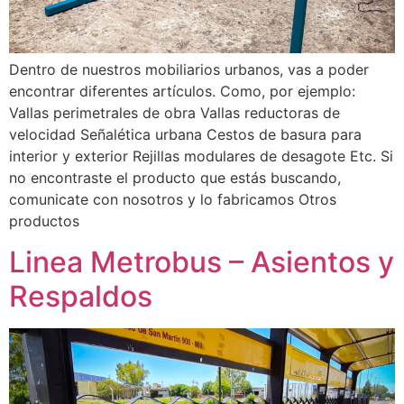
Dentro de nuestros mobiliarios urbanos, vas a poder
encontrar diferentes artículos. Como, por ejemplo:
Vallas perimetrales de obra Vallas reductoras de
velocidad Señalética urbana Cestos de basura para
interior y exterior Rejillas modulares de desagote Etc. Si
no encontraste el producto que estás buscando,
comunicate con nosotros y lo fabricamos Otros
productos
Linea Metrobus – Asientos y
Respaldos