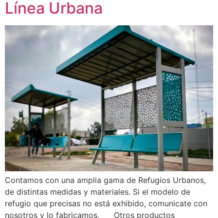
Línea Urbana
Contamos con una amplia gama de Refugios Urbanos,
de distintas medidas y materiales. Si el modelo de
refugio que precisas no está exhibido, comunicate con
nosotros y lo fabricamos. Otros productos