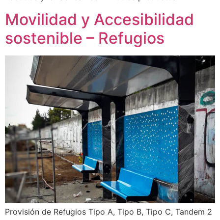
Movilidad y Accesibilidad
sostenible – Refugios
Provisión de Refugios Tipo A, Tipo B, Tipo C, Tandem 2