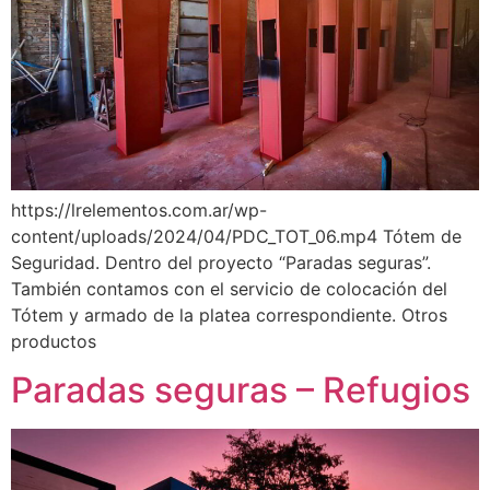
https://lrelementos.com.ar/wp-
content/uploads/2024/04/PDC_TOT_06.mp4 Tótem de
Seguridad. Dentro del proyecto “Paradas seguras”.
También contamos con el servicio de colocación del
Tótem y armado de la platea correspondiente. Otros
productos
Paradas seguras – Refugios