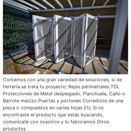
Contamos con una gran variedad de soluciones, si de
herrería se trata tu proyecto: Rejas perimetrales TDL
Protecciones de Metal desplegado, Planchuela, Caño o
Barrote macizo Puertas y portones Corredizos de una
pieza o compuestos en varias hojas Etc Si no
encontraste el producto que estás buscando,
comunicate con nosotros y lo fabricamos Otros
productos