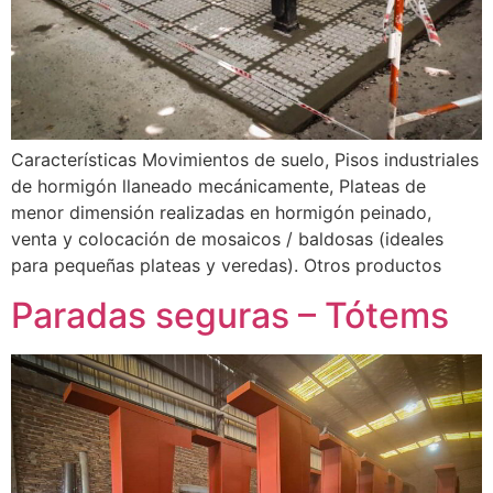
Características Movimientos de suelo, Pisos industriales
de hormigón llaneado mecánicamente, Plateas de
menor dimensión realizadas en hormigón peinado,
venta y colocación de mosaicos / baldosas (ideales
para pequeñas plateas y veredas). Otros productos
Paradas seguras – Tótems