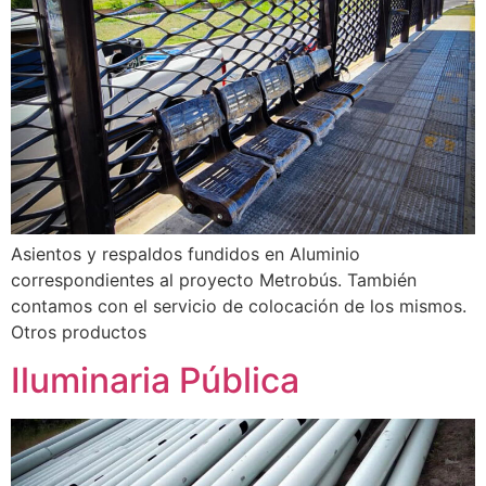
Asientos y respaldos fundidos en Aluminio
correspondientes al proyecto Metrobús. También
contamos con el servicio de colocación de los mismos.
Otros productos
Iluminaria Pública