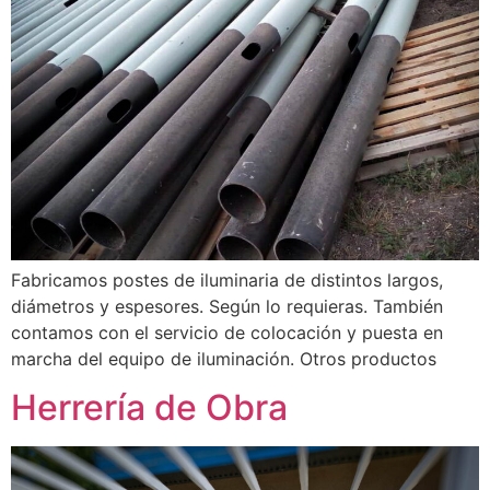
Fabricamos postes de iluminaria de distintos largos,
diámetros y espesores. Según lo requieras. También
contamos con el servicio de colocación y puesta en
marcha del equipo de iluminación. Otros productos
Herrería de Obra