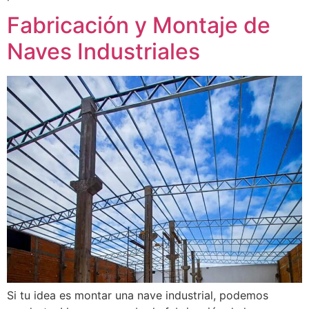
Fabricación y Montaje de
Naves Industriales
Si tu idea es montar una nave industrial, podemos